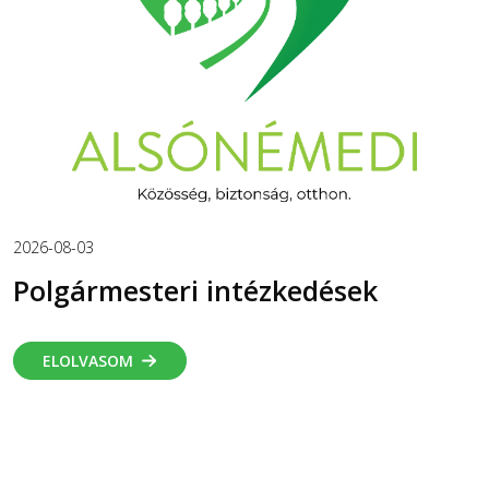
2026-08-03
Polgármesteri intézkedések
ELOLVASOM