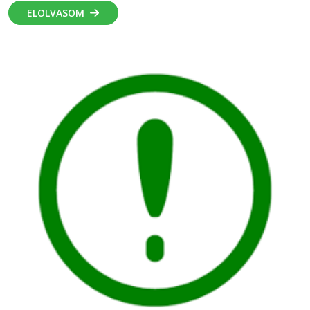
ELOLVASOM