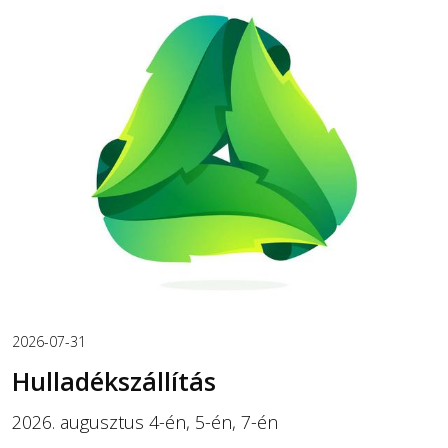
2026-07-31
Hulladékszállítás
2026. augusztus 4-én, 5-én, 7-én