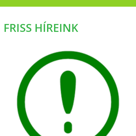
FRISS HÍREINK