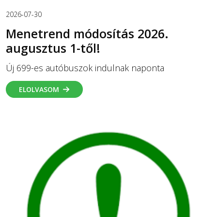
2026-07-30
Menetrend módosítás 2026.
augusztus 1-től!
Új 699-es autóbuszok indulnak naponta
ELOLVASOM