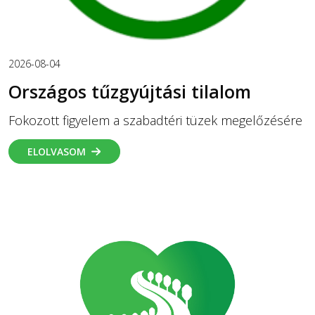
2026-08-04
Országos tűzgyújtási tilalom
Fokozott figyelem a szabadtéri tüzek megelőzésére
ELOLVASOM