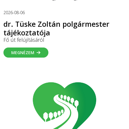
2026-08-06
dr. Tüske Zoltán polgármester
tájékoztatója
Fő út felújításáról
MEGNÉZEM