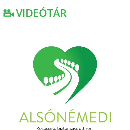
VIDEÓTÁR