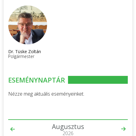
Dr. Tüske Zoltán
Polgármester
ESEMÉNYNAPTÁR
Nézze meg aktuális eseményeinket.
Augusztus
2026