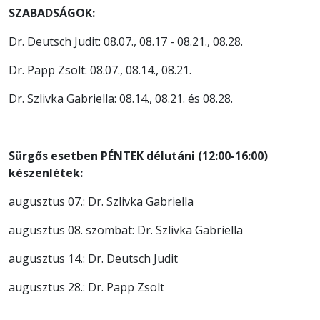
SZABADSÁGOK:
Dr. Deutsch Judit: 08.07., 08.17 - 08.21., 08.28.
Dr. Papp Zsolt: 08.07., 08.14., 08.21.
Dr. Szlivka Gabriella: 08.14., 08.21. és 08.28.
Sürgős esetben PÉNTEK délutáni (12:00-16:00)
készenlétek:
augusztus 07.: Dr. Szlivka Gabriella
augusztus 08. szombat: Dr. Szlivka Gabriella
augusztus 14.: Dr. Deutsch Judit
augusztus 28.: Dr. Papp Zsolt