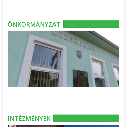
ÖNKORMÁNYZAT
INTÉZMÉNYEK