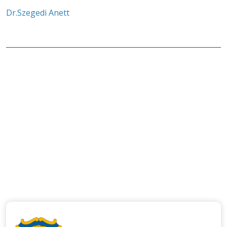
Dr.Szegedi Anett