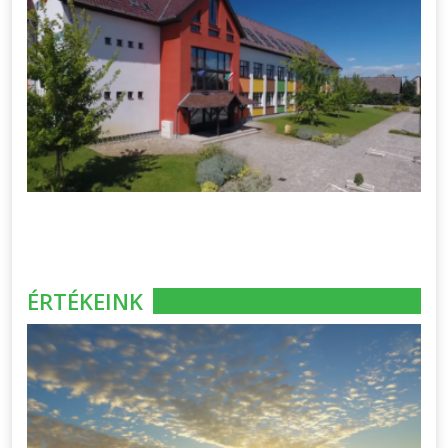
ÉRTÉKEINK