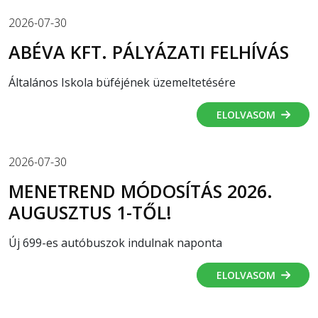
2026-07-30
ABÉVA KFT. PÁLYÁZATI FELHÍVÁS
Általános Iskola büféjének üzemeltetésére
ELOLVASOM
2026-07-30
MENETREND MÓDOSÍTÁS 2026.
AUGUSZTUS 1-TŐL!
Új 699-es autóbuszok indulnak naponta
ELOLVASOM