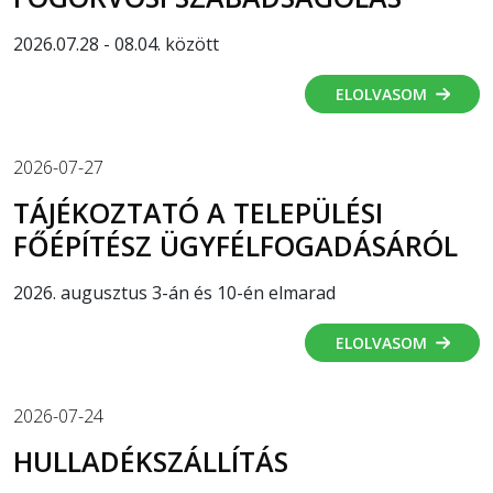
2026.07.28 - 08.04. között
ELOLVASOM
2026-07-27
TÁJÉKOZTATÓ A TELEPÜLÉSI
FŐÉPÍTÉSZ ÜGYFÉLFOGADÁSÁRÓL
2026. augusztus 3-án és 10-én elmarad
ELOLVASOM
2026-07-24
HULLADÉKSZÁLLÍTÁS