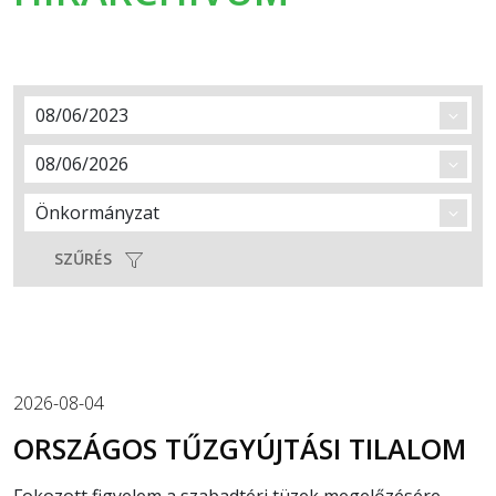
SZŰRÉS
2026-08-04
ORSZÁGOS TŰZGYÚJTÁSI TILALOM