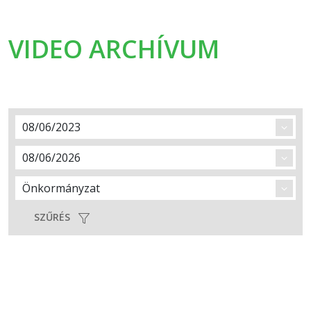
VIDEO ARCHÍVUM
SZŰRÉS