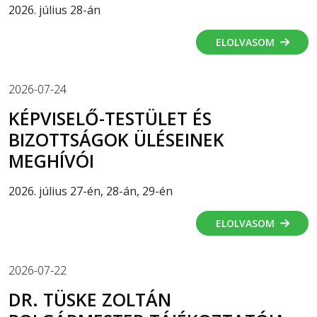
2026. július 28-án
ELOLVASOM
2026-07-24
KÉPVISELŐ-TESTÜLET ÉS
BIZOTTSÁGOK ÜLÉSEINEK
MEGHÍVÓI
2026. július 27-én, 28-án, 29-én
ELOLVASOM
2026-07-22
DR. TÜSKE ZOLTÁN