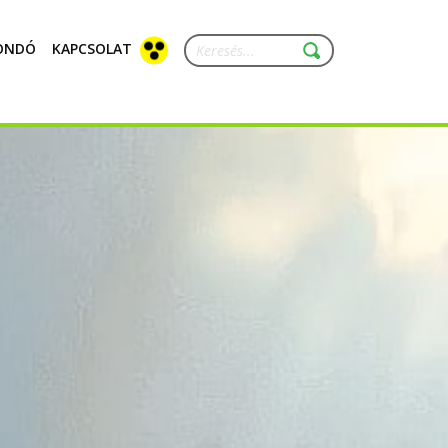
ONDÓ
KAPCSOLAT