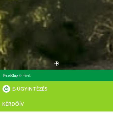
Kezdőlap
Hírek
E-ÜGYINTÉZÉS
KÉRDŐÍV