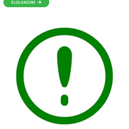
ELOLVASOM