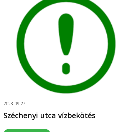
2023-09-27
Széchenyi utca vízbekötés