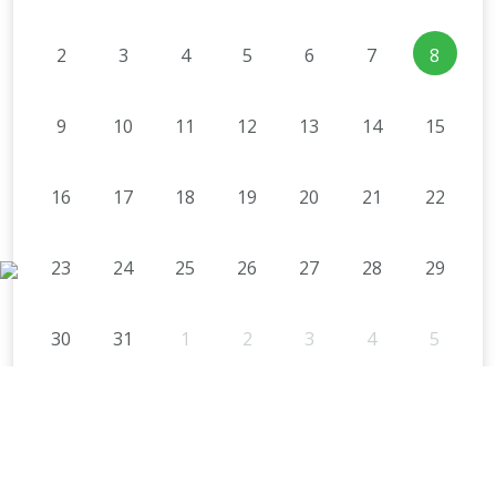
2
3
4
5
6
7
8
9
10
11
12
13
14
15
16
17
18
19
20
21
22
23
24
25
26
27
28
29
30
31
1
2
3
4
5
ÖSSZES ESEMÉNY