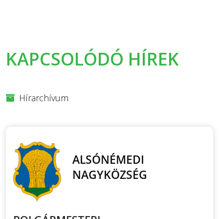
KAPCSOLÓDÓ HÍREK
Hírarchívum