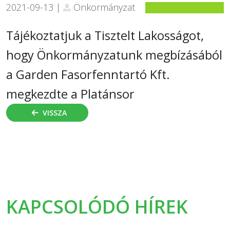
2021-09-13 |
Önkormányzat
Tájékoztatjuk a Tisztelt Lakosságot,
hogy Önkormányzatunk megbízásából
a Garden Fasorfenntartó Kft.
megkezdte a Platánsor
VISSZA
KAPCSOLÓDÓ HÍREK