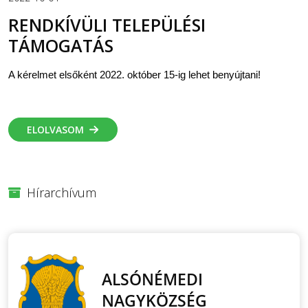
RENDKÍVÜLI TELEPÜLÉSI
TÁMOGATÁS
A kérelmet elsőként 2022. október 15-ig lehet benyújtani!
ELOLVASOM
Hírarchívum