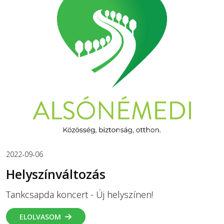
2022-09-06
Helyszínváltozás
Tankcsapda koncert - Új helyszínen!
ELOLVASOM