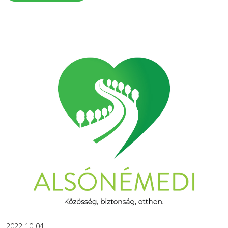
2022-10-04