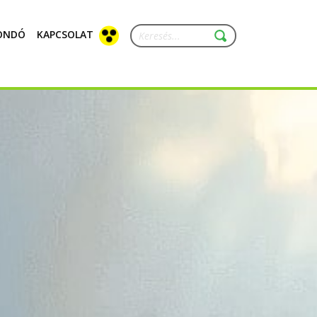
ONDÓ
KAPCSOLAT