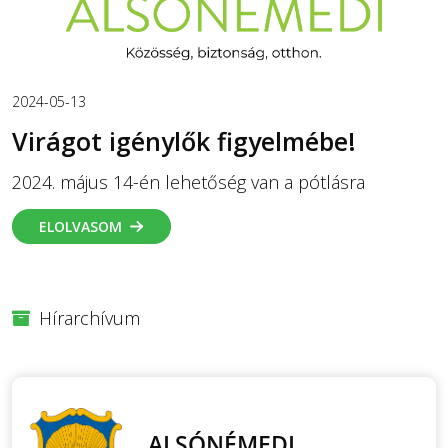
2024-05-13
Virágot igénylők figyelmébe!
2024. május 14-én lehetőség van a pótlásra
ELOLVASOM
Hírarchívum