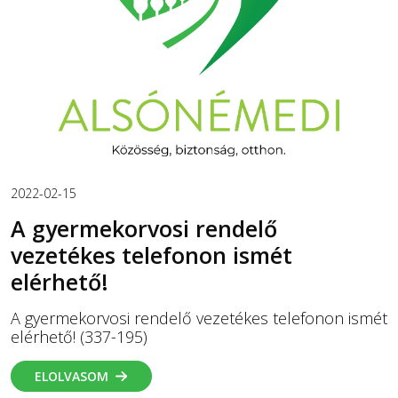
2022-02-15
A gyermekorvosi rendelő
vezetékes telefonon ismét
elérhető!
A gyermekorvosi rendelő vezetékes telefonon ismét
elérhető! (337-195)
ELOLVASOM