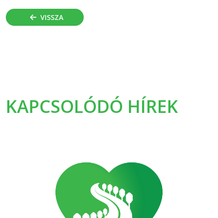
VISSZA
KAPCSOLÓDÓ HÍREK