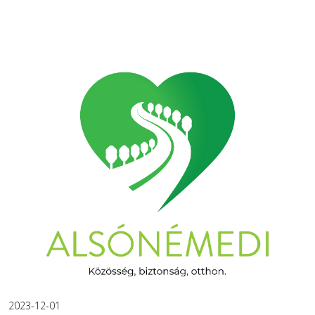
2023-12-01