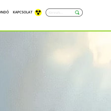
ONDÓ
KAPCSOLAT