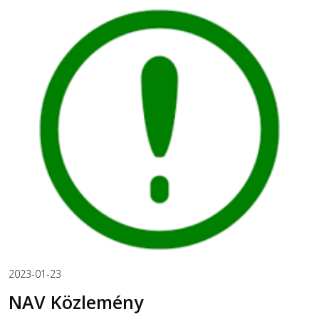
2023-01-23
NAV Közlemény