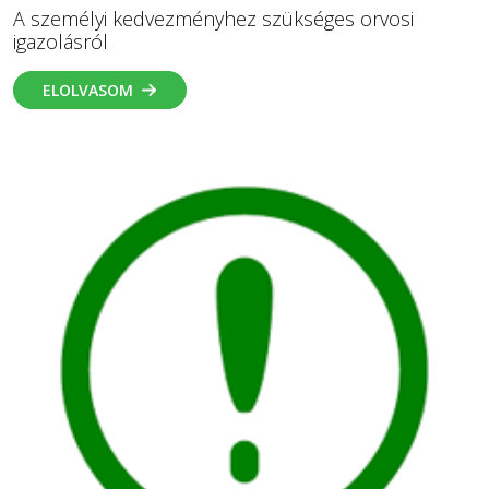
A személyi kedvezményhez szükséges orvosi
igazolásról
ELOLVASOM