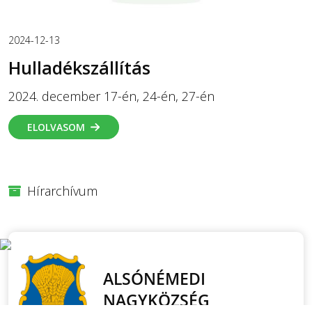
2024-12-13
Hulladékszállítás
2024. december 17-én, 24-én, 27-én
ELOLVASOM
Hírarchívum