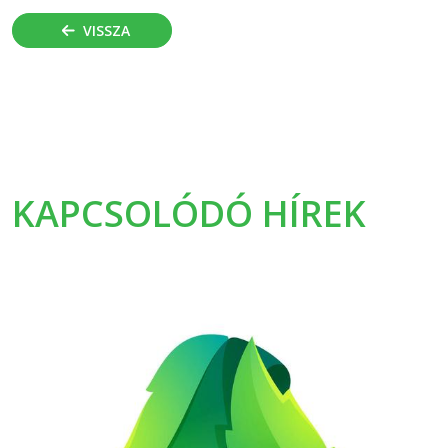
VISSZA
KAPCSOLÓDÓ HÍREK