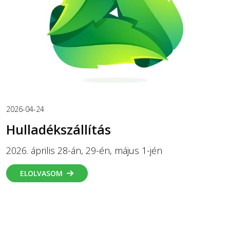
2026-04-24
Hulladékszállítás
2026. április 28-án, 29-én, május 1-jén
ELOLVASOM