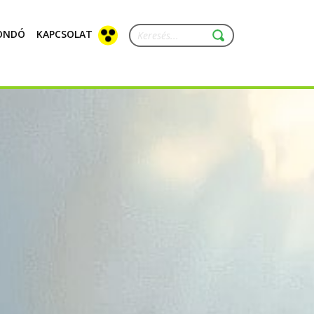
ONDÓ
KAPCSOLAT