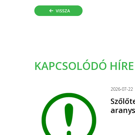
VISSZA
KAPCSOLÓDÓ HÍRE
2026-07-22
Szőlőt
aranys