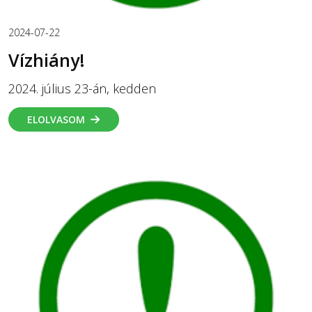
2024-07-22
Vízhiány!
2024. július 23-án, kedden
ELOLVASOM