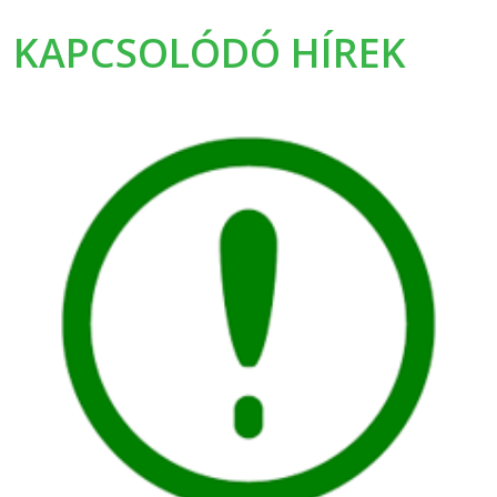
KAPCSOLÓDÓ HÍREK