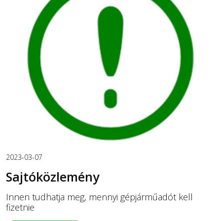
2023-03-07
Sajtóközlemény
Innen tudhatja meg, mennyi gépjárműadót kell
fizetnie