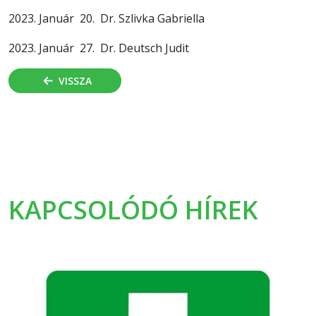
2023. Január 20. Dr. Szlivka Gabriella
2023. Január 27. Dr. Deutsch Judit
VISSZA
KAPCSOLÓDÓ HÍREK