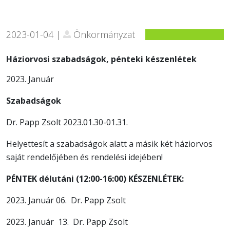
2023-01-04 |
Önkormányzat
Háziorvosi szabadságok, pénteki készenlétek
2023. Január
Szabadságok
Dr. Papp Zsolt 2023.01.30-01.31.
Helyettesít a szabadságok alatt a másik két háziorvos
saját rendelőjében és rendelési idejében!
PÉNTEK délutáni (12:00-16:00) KÉSZENLÉTEK:
2023. Január 06. Dr. Papp Zsolt
2023. Január 13. Dr. Papp Zsolt