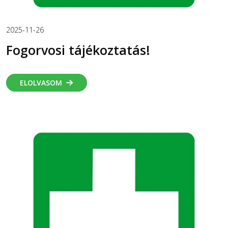
2025-11-26
Fogorvosi tájékoztatás!
ELOLVASOM