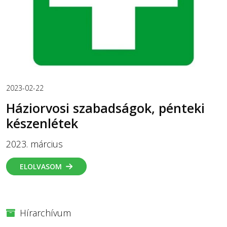
2023-02-22
Háziorvosi szabadságok, pénteki
készenlétek
2023. március
ELOLVASOM
Hírarchívum