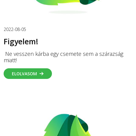
2022-08-05
Figyelem!
Ne vesszen kárba egy csemete sem a szárazság
miatt!
ELOLVASOM