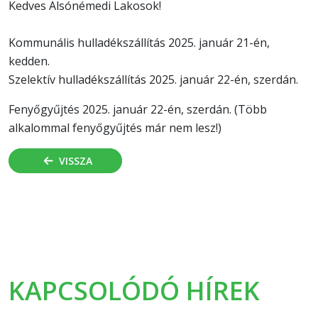
Kedves Alsónémedi Lakosok!
Kommunális hulladékszállítás 2025. január 21-én,
kedden.
Szelektív hulladékszállítás 2025. január 22-én, szerdán.
Fenyőgyűjtés 2025. január 22-én, szerdán. (Több
alkalommal fenyőgyűjtés már nem lesz!)
VISSZA
KAPCSOLÓDÓ HÍREK