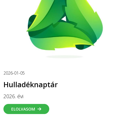
2026-01-05
Hulladéknaptár
2026. évi
ELOLVASOM