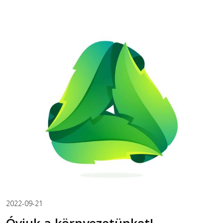
2022-09-21