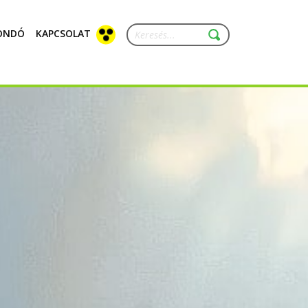
ONDÓ
KAPCSOLAT