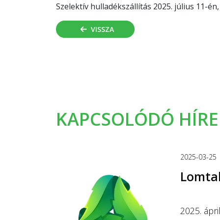
Szelektív hulladékszállítás 2025. július 11-én
VISSZA
KAPCSOLÓDÓ HÍRE
2025-03-25
Lomtal
2025. ápri