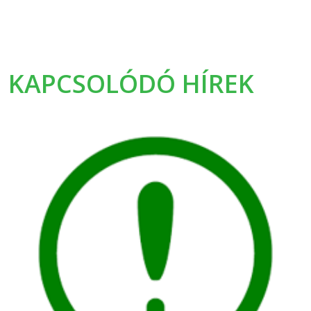
KAPCSOLÓDÓ HÍREK