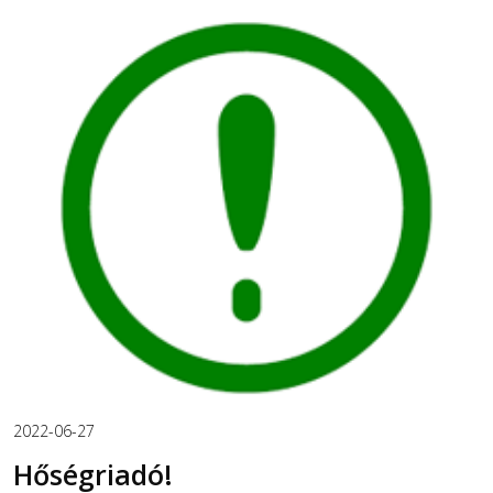
2022-06-27
Hőségriadó!