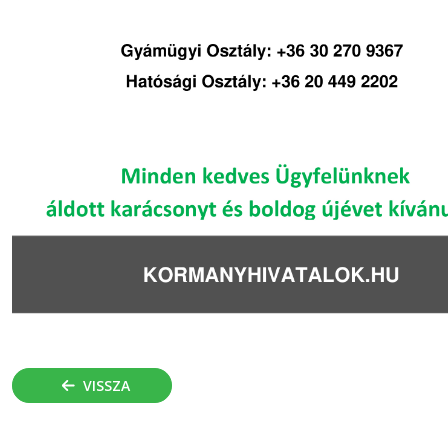
VISSZA