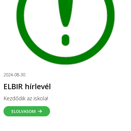
2024-08-30
ELBIR hírlevél
Kezdődik az iskola!
ELOLVASOM