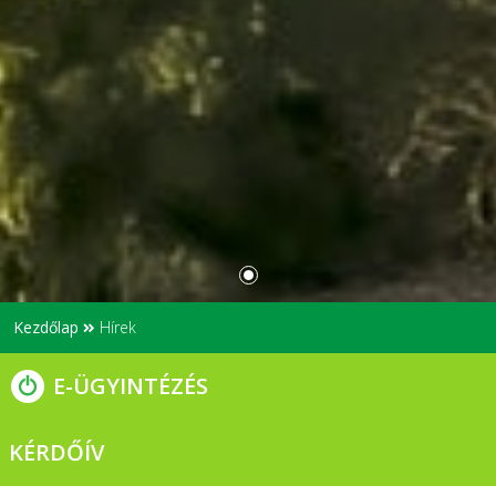
Kezdőlap
Hírek
E-ÜGYINTÉZÉS
KÉRDŐÍV