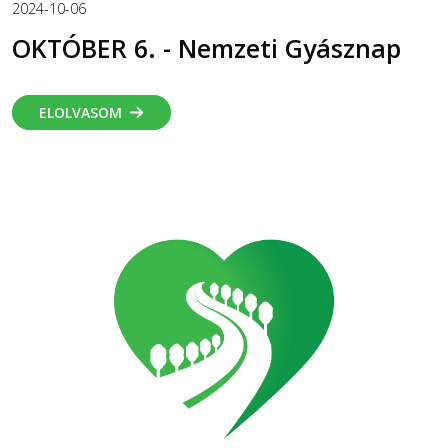
2024-10-06
OKTÓBER 6. - Nemzeti Gyásznap
ELOLVASOM