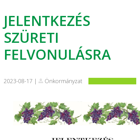
JELENTKEZÉS
SZÜRETI
FELVONULÁSRA
2023-08-17 |
Önkormányzat