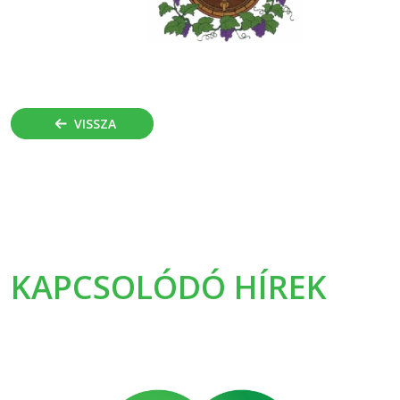
VISSZA
KAPCSOLÓDÓ HÍREK