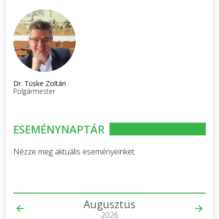
Dr. Tüske Zoltán
Polgármester
ESEMÉNYNAPTÁR
Nézze meg aktuális eseményeinket.
Augusztus
2026