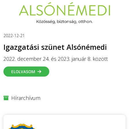
2022-12-21
Igazgatási szünet Alsónémedi
2022. december 24. és 2023. január 8. között
ELOLVASOM
Hírarchívum