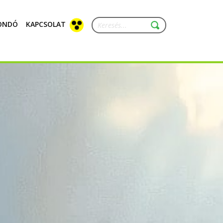
ONDÓ
KAPCSOLAT