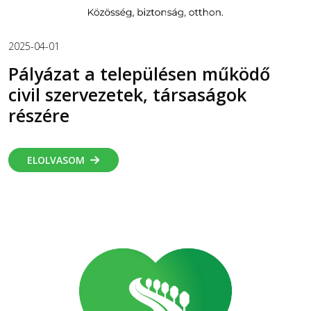
2025-04-01
Pályázat a településen működő
civil szervezetek, társaságok
részére
ELOLVASOM