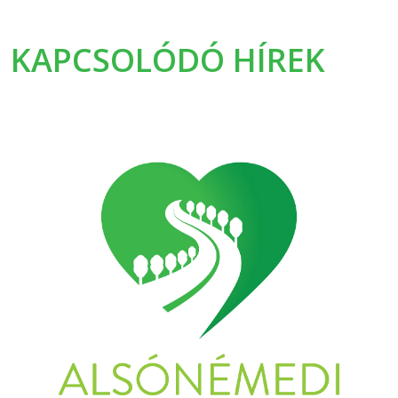
KAPCSOLÓDÓ HÍREK