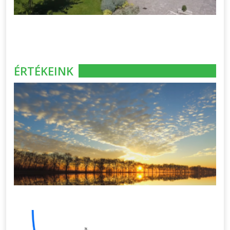
ÉRTÉKEINK