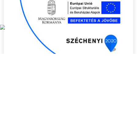
HÍREK