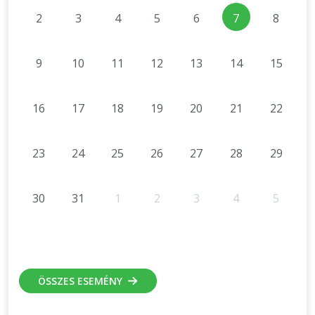
2
3
4
5
6
7
8
9
10
11
12
13
14
15
16
17
18
19
20
21
22
23
24
25
26
27
28
29
30
31
1
2
3
4
5
ÖSSZES ESEMÉNY