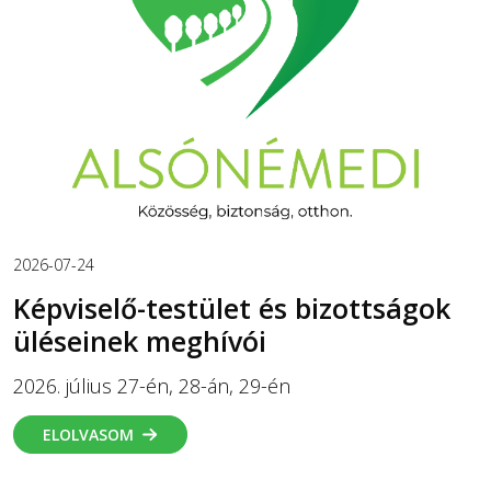
2026-07-24
Képviselő-testület és bizottságok
üléseinek meghívói
2026. július 27-én, 28-án, 29-én
ELOLVASOM