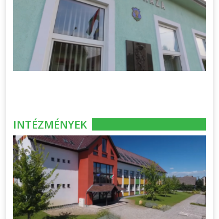
INTÉZMÉNYEK