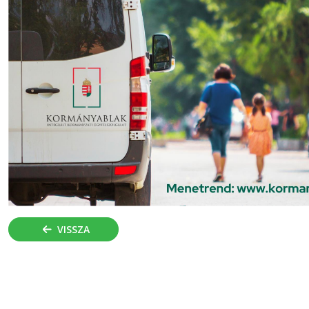
VISSZA