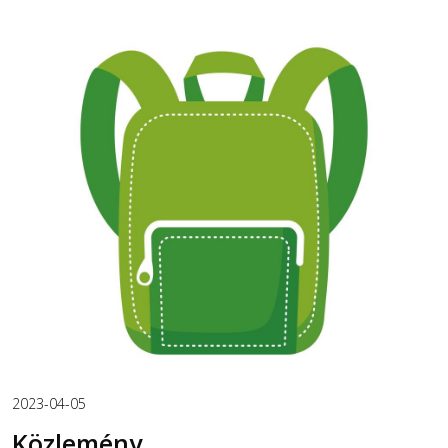
2023-04-05
Közlemény