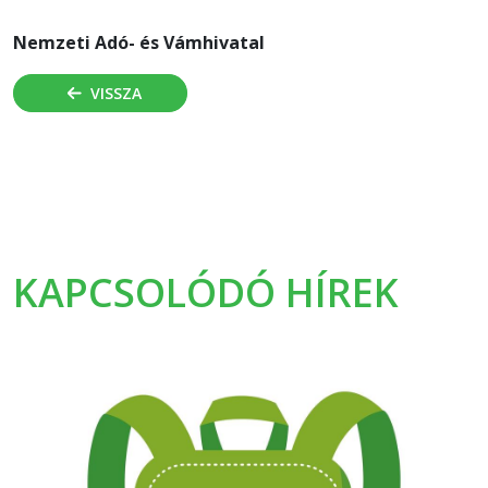
Nemzeti Adó- és Vámhivatal
VISSZA
KAPCSOLÓDÓ HÍREK