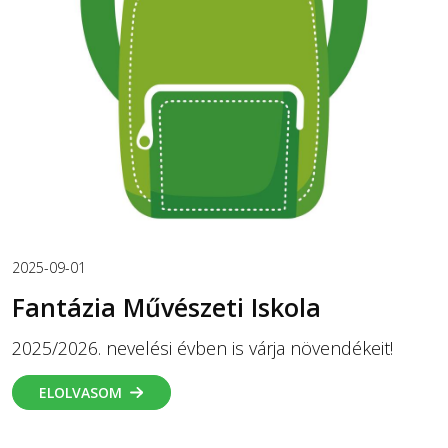
2025-09-01
Fantázia Művészeti Iskola
2025/2026. nevelési évben is várja növendékeit!
ELOLVASOM