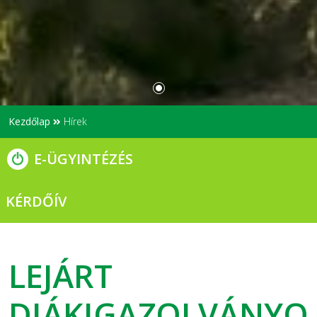
Kezdőlap
Hírek
E-ÜGYINTÉZÉS
KÉRDŐÍV
LEJÁRT
DIÁKIGAZOLVÁNYO