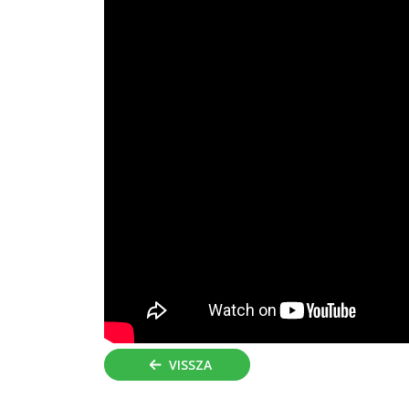
VISSZA