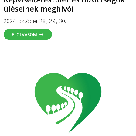
üléseinek meghívói
2024. október 28., 29., 30.
ELOLVASOM