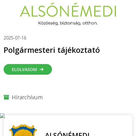
2025-07-16
Polgármesteri tájékoztató
ELOLVASOM
Hírarchívum