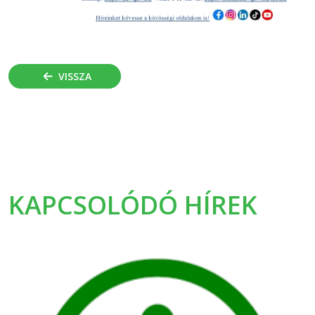
VISSZA
KAPCSOLÓDÓ HÍREK