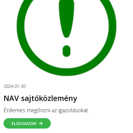
2024-01-30
NAV sajtóközlemény
Érdemes megőrizni az igazolásokat
ELOLVASOM