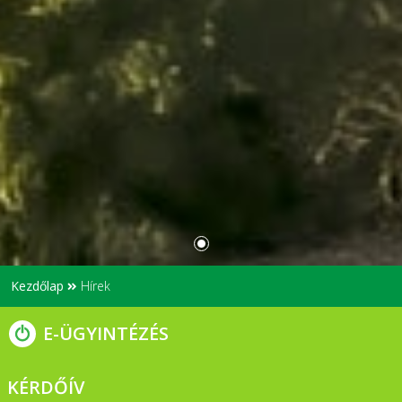
Kezdőlap
Hírek
E-ÜGYINTÉZÉS
KÉRDŐÍV