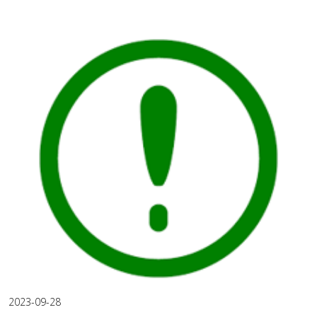
2023-09-28