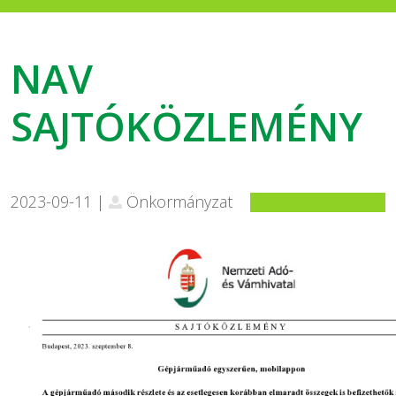
NAV
SAJTÓKÖZLEMÉNY
2023-09-11 |
Önkormányzat