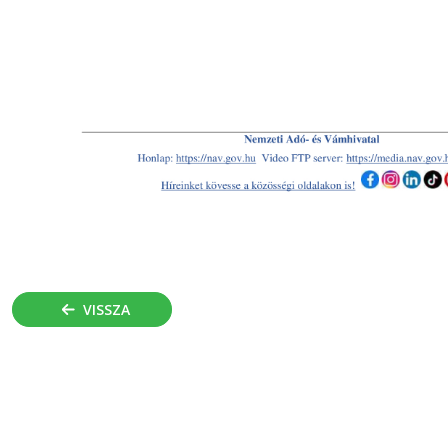
VISSZA