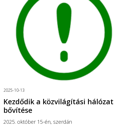
2025-10-13
Kezdődik a közvilágítási hálózat
bővítése
2025. október 15-én, szerdán