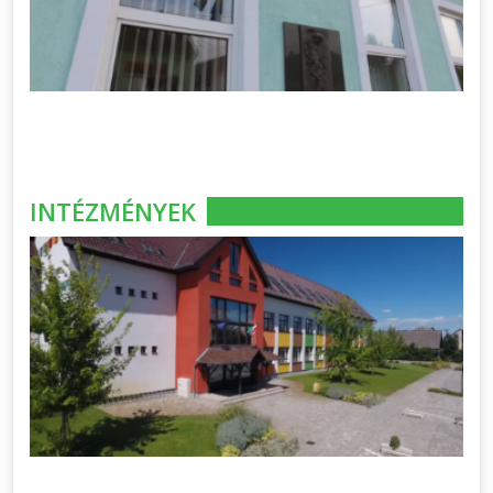
INTÉZMÉNYEK