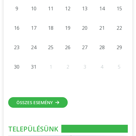
9
10
11
12
13
14
15
16
17
18
19
20
21
22
23
24
25
26
27
28
29
30
31
1
2
3
4
5
ÖSSZES ESEMÉNY
TELEPÜLÉSÜNK