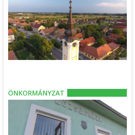
ÖNKORMÁNYZAT