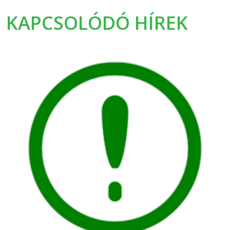
KAPCSOLÓDÓ HÍREK