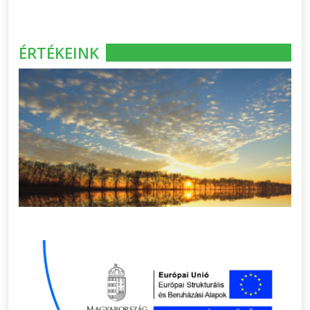
ÉRTÉKEINK