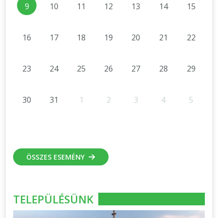
9
10
11
12
13
14
15
16
17
18
19
20
21
22
23
24
25
26
27
28
29
30
31
1
2
3
4
5
ÖSSZES ESEMÉNY
TELEPÜLÉSÜNK