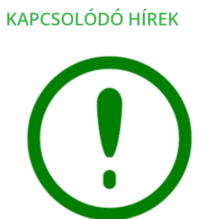
KAPCSOLÓDÓ HÍREK