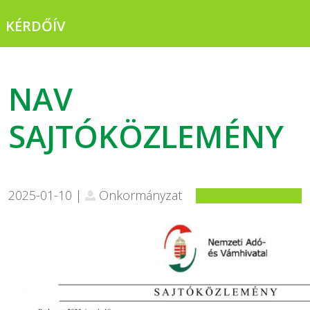
KÉRDŐÍV
NAV
SAJTÓKÖZLEMÉNY
2025-01-10 |
Önkormányzat