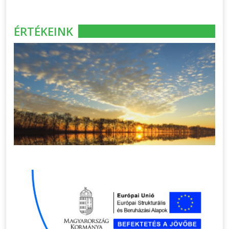
ÉRTÉKEINK