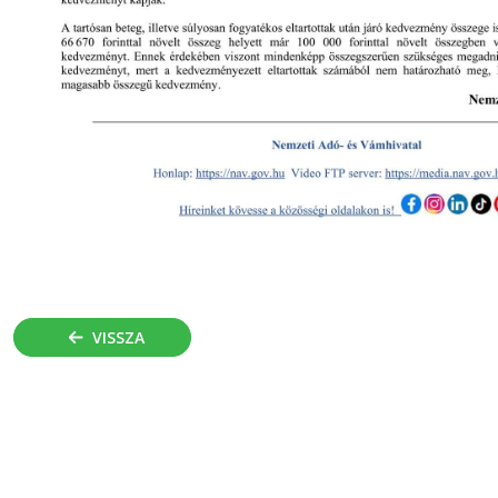
VISSZA