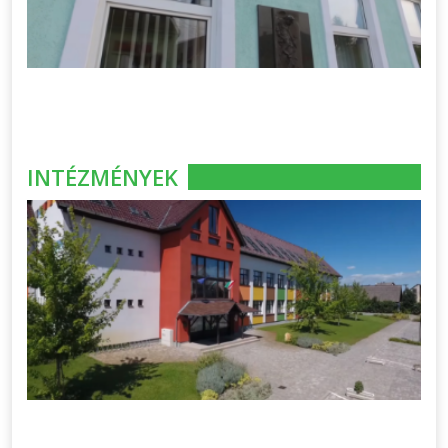
INTÉZMÉNYEK