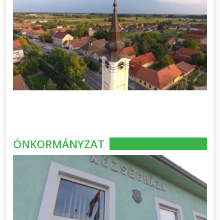
ÖNKORMÁNYZAT