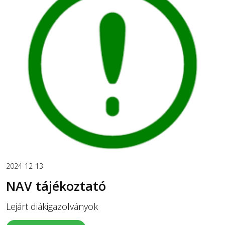
2024-12-13
NAV tájékoztató
Lejárt diákigazolványok