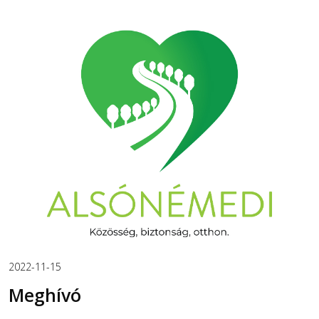
2022-11-15
Meghívó