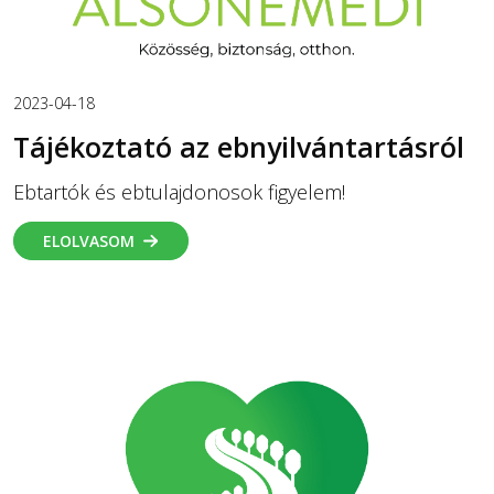
2023-04-18
Tájékoztató az ebnyilvántartásról
Ebtartók és ebtulajdonosok figyelem!
ELOLVASOM