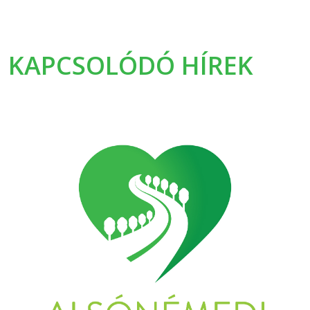
KAPCSOLÓDÓ HÍREK