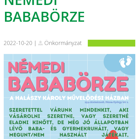
BABABÖRZE
2022-10-20 |
Önkormányzat