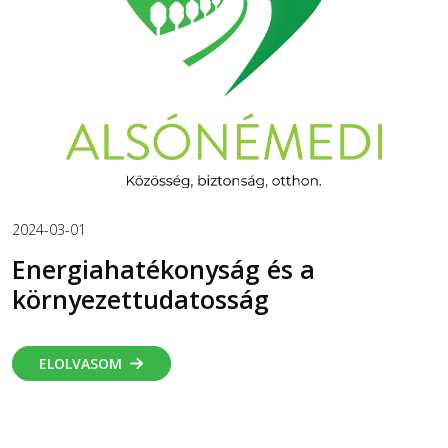
2024-03-01
Energiahatékonyság és a
környezettudatosság
ELOLVASOM