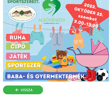
VISSZA