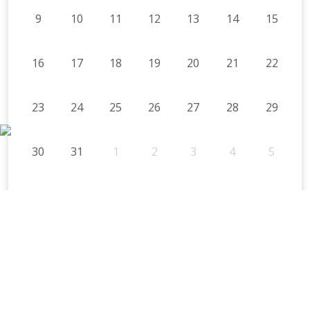
9
10
11
12
13
14
15
16
17
18
19
20
21
22
23
24
25
26
27
28
29
30
31
1
2
3
4
5
ÖSSZES ESEMÉNY
TELEPÜLÉSÜNK