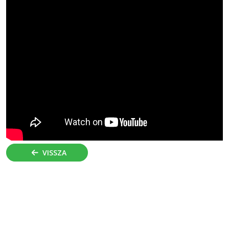
VISSZA