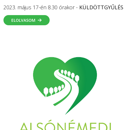
2023. május 17-én 8.30 órakor -
KÜLDÖTTGYŰLÉS
ELOLVASOM