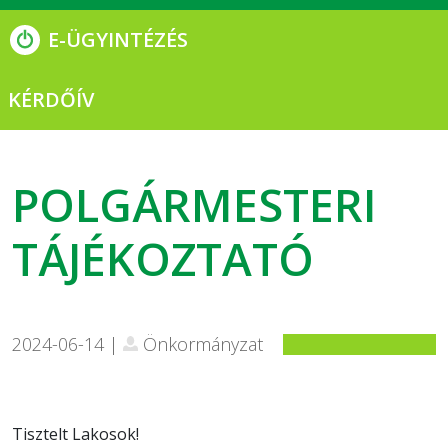
E-ÜGYINTÉZÉS
KÉRDŐÍV
POLGÁRMESTERI
TÁJÉKOZTATÓ
2024-06-14 |
Önkormányzat
Tisztelt Lakosok!