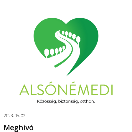
2023-05-02
Meghívó