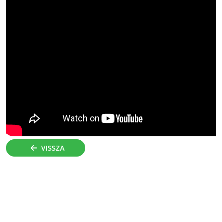
VISSZA