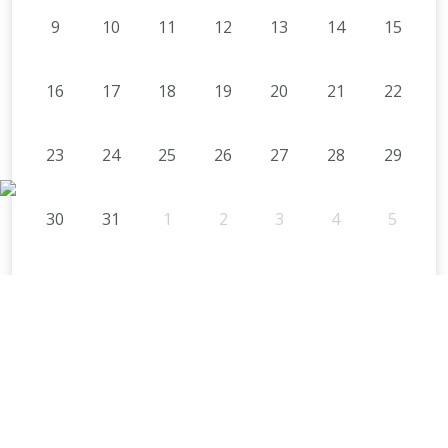
9
10
11
12
13
14
15
16
17
18
19
20
21
22
23
24
25
26
27
28
29
30
31
1
2
3
4
5
ÖSSZES ESEMÉNY
TELEPÜLÉSÜNK