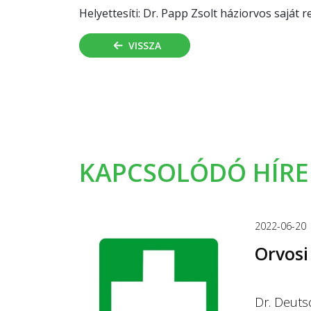
Helyettesíti: Dr. Papp Zsolt háziorvos saját 
VISSZA
KAPCSOLÓDÓ HÍRE
2022-06-20
Orvosi
Dr. Deuts