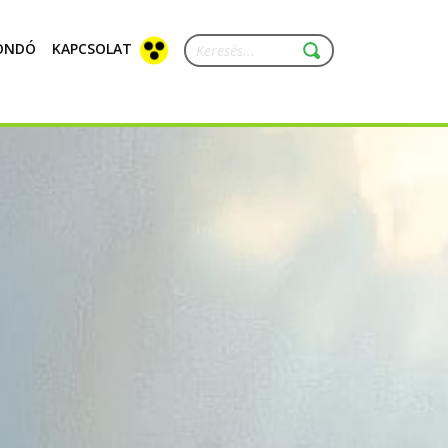
ONDÓ
KAPCSOLAT