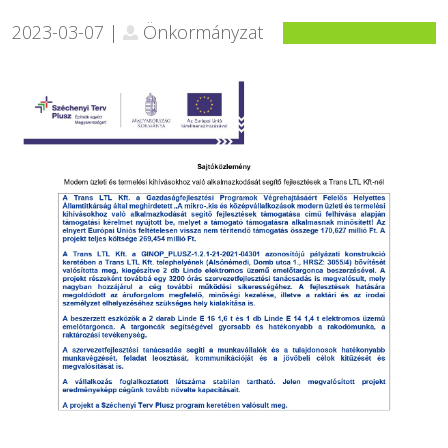
2023-03-07 |
Önkormányzat