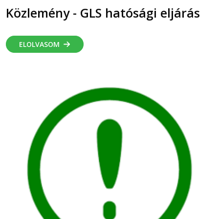
Közlemény - GLS hatósági eljárás
ELOLVASOM