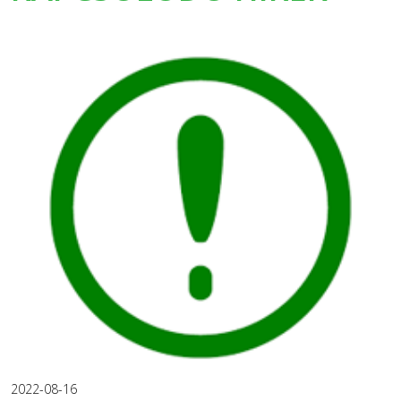
2022-08-16