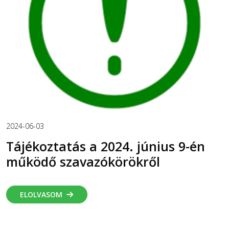
2024-06-03
Tájékoztatás a 2024. június 9-én
működő szavazókörökről
ELOLVASOM