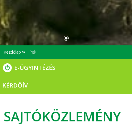
Kezdőlap
Hírek
E-ÜGYINTÉZÉS
KÉRDŐÍV
SAJTÓKÖZLEMÉNY