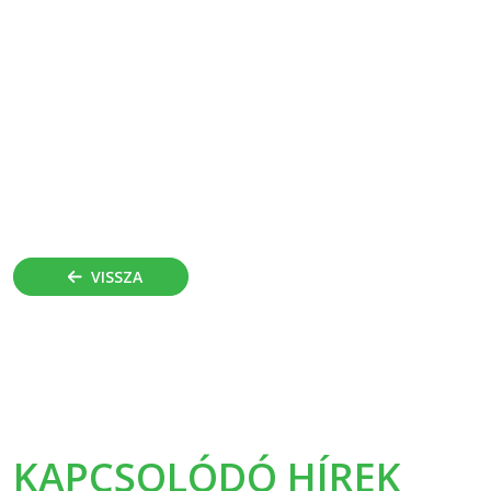
VISSZA
KAPCSOLÓDÓ HÍREK