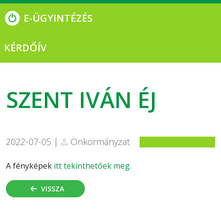
E-ÜGYINTÉZÉS
KÉRDŐÍV
SZENT IVÁN ÉJ
2022-07-05 |
Önkormányzat
A fényképek
itt tekinthetőek meg.
VISSZA