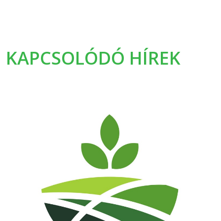
KAPCSOLÓDÓ HÍREK