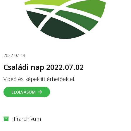
2022-07-13
Családi nap 2022.07.02
Videó és képek itt érhetőek el.
ELOLVASOM
Hírarchívum