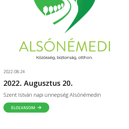
2022-08-24
2022. Augusztus 20.
Szent István napi ünnepség Alsónémedin
ELOLVASOM