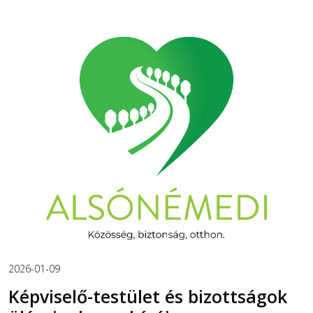
2026-01-09
Képviselő-testület és bizottságok