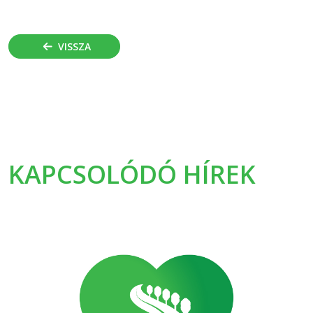
VISSZA
KAPCSOLÓDÓ HÍREK