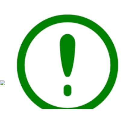
2023-02-07