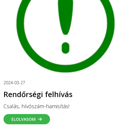
2024-03-27
Rendőrségi felhívás
Csalás, hívószám-hamisítás!
ELOLVASOM