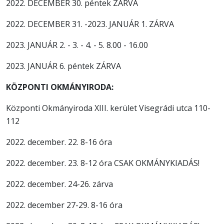
2022. DECEMBER 30. péntek ZÁRVA
2022. DECEMBER 31. -2023. JANUÁR 1. ZÁRVA
2023. JANUÁR 2. - 3. - 4. - 5. 8.00 - 16.00
2023. JANUÁR 6. péntek ZÁRVA
KÖZPONTI OKMÁNYIRODA:
Központi Okmányiroda XIII. kerület Visegrádi utca 110-
112
2022. december. 22. 8-16 óra
2022. december. 23. 8-12 óra CSAK OKMÁNYKIADÁS!
2022. december. 24-26. zárva
2022. december 27-29. 8-16 óra