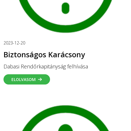
2023-12-20
Biztonságos Karácsony
Dabasi Rendőrkapitányság felhívása
ELOLVASOM