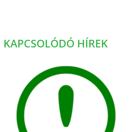
KAPCSOLÓDÓ HÍREK