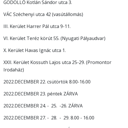
GÖDÖLLŐ Kotlán Sándor utca 3.
VÁC Széchenyi utca 42 (vasútállomás)
III. Kerület Harrer Pál utca 9-11.
VI. Kerület Teréz körút 55. (Nyugati Pályaudvar)
X. Kerület Havas Ignác utca 1.
XXII. Kerület Kossuth Lajos utca 25-29. (Promontor
Irodaház)
2022.DECEMBER 22. csütörtök 8.00-16.00
2022.DECEMBER 23. péntek ZÁRVA
2022.DECEMBER 24. - 25. -26. ZÁRVA
2022.DECEMBER 27. - 28. - 29. 8.00 - 16.00