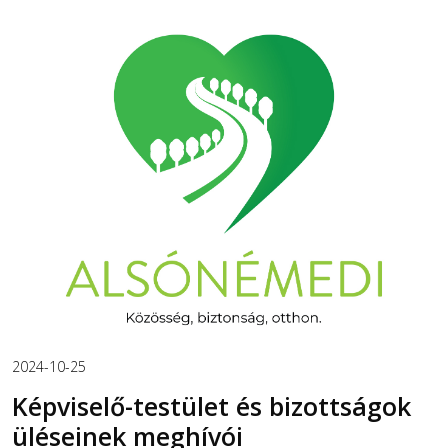
2024-10-25
Képviselő-testület és bizottságok
üléseinek meghívói