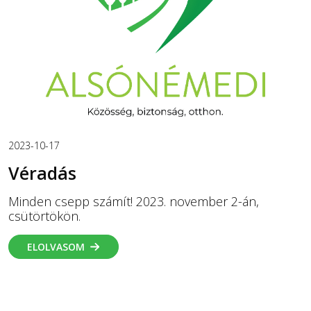
2023-10-17
Véradás
Minden csepp számít! 2023. november 2-án,
csütörtökön.
ELOLVASOM