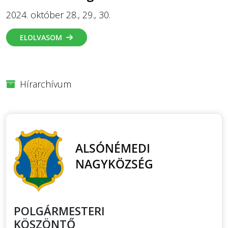
2024. október 28., 29., 30.
ELOLVASOM
Hírarchívum
POLGÁRMESTERI
KÖSZÖNTŐ