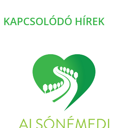
KAPCSOLÓDÓ HÍREK