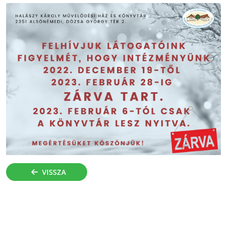
VISSZA