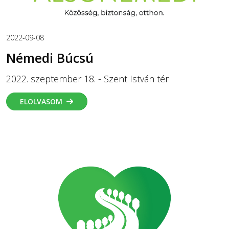
2022-09-08
Némedi Búcsú
2022. szeptember 18. - Szent István tér
ELOLVASOM