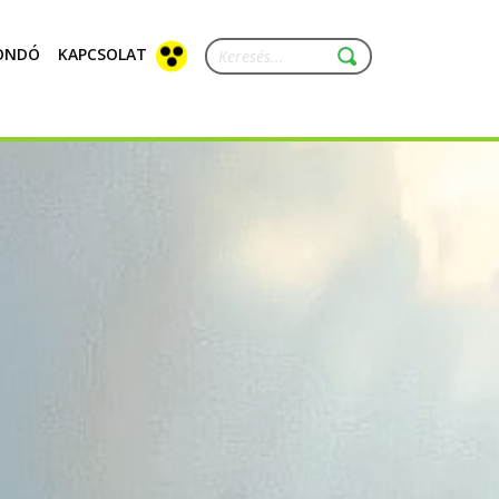
ONDÓ
KAPCSOLAT