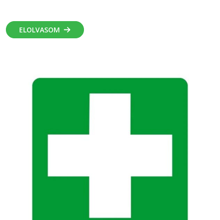
ELOLVASOM