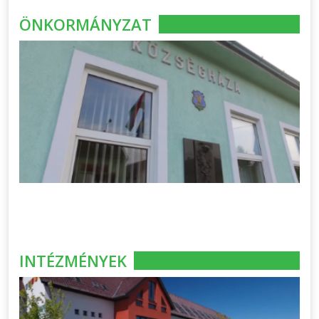
ÖNKORMÁNYZAT
INTÉZMÉNYEK