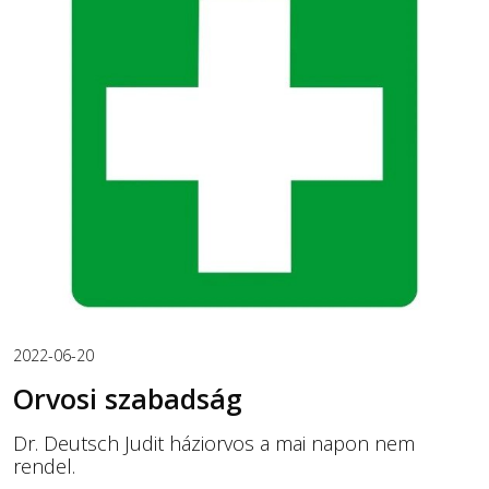
2022-06-20
Orvosi szabadság
Dr. Deutsch Judit háziorvos a mai napon nem
rendel.