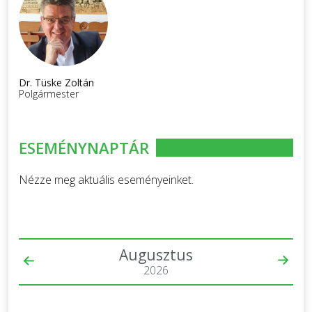
Dr. Tüske Zoltán
Polgármester
ESEMÉNYNAPTÁR
Nézze meg aktuális eseményeinket.
Augusztus
2026