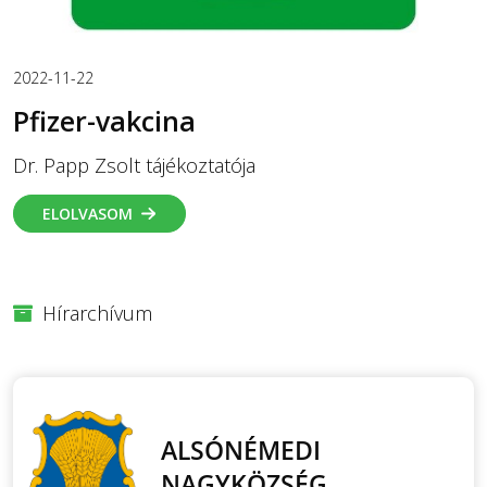
2022-11-22
Pfizer-vakcina
Dr. Papp Zsolt tájékoztatója
ELOLVASOM
Hírarchívum