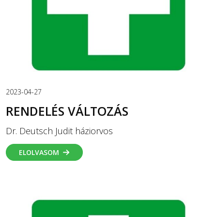
2023-04-27
RENDELÉS VÁLTOZÁS
Dr. Deutsch Judit háziorvos
ELOLVASOM