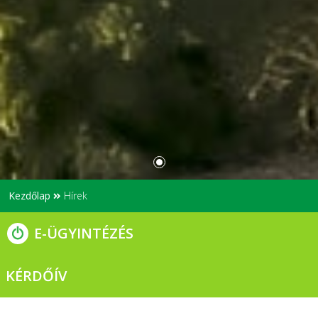
Kezdőlap
Hírek
E-ÜGYINTÉZÉS
KÉRDŐÍV