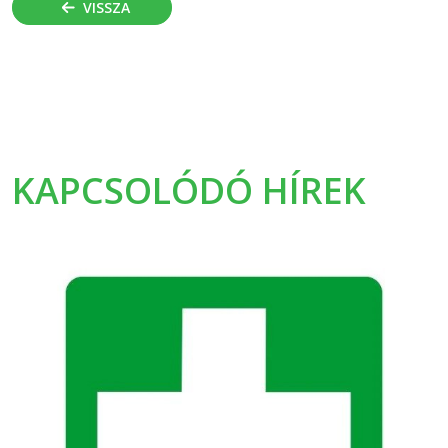
VISSZA
KAPCSOLÓDÓ HÍREK