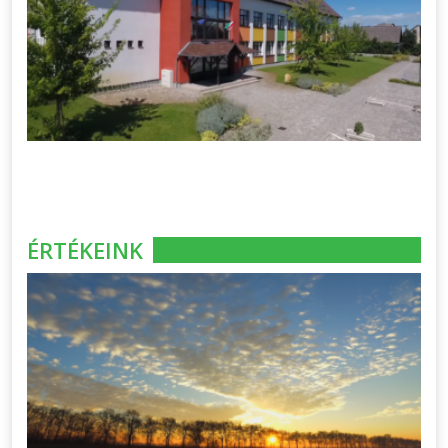
ÉRTÉKEINK