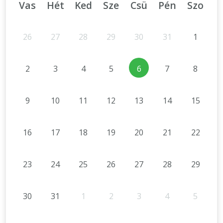
Vas
Hét
Ked
Sze
Csü
Pén
Szo
26
27
28
29
30
31
1
2
3
4
5
6
7
8
9
10
11
12
13
14
15
16
17
18
19
20
21
22
23
24
25
26
27
28
29
30
31
1
2
3
4
5