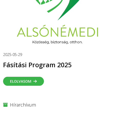
2025-05-29
Fásítási Program 2025
ELOLVASOM
Hírarchívum