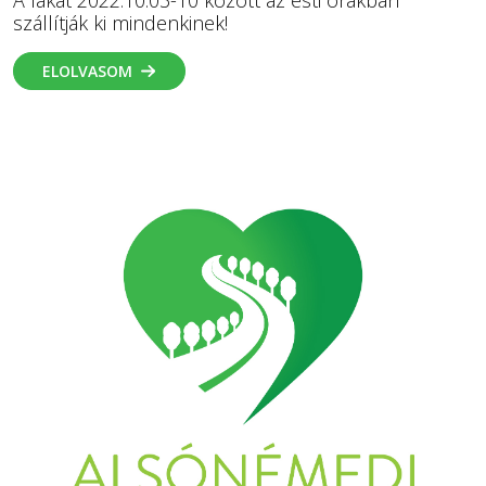
szállítják ki mindenkinek!
ELOLVASOM