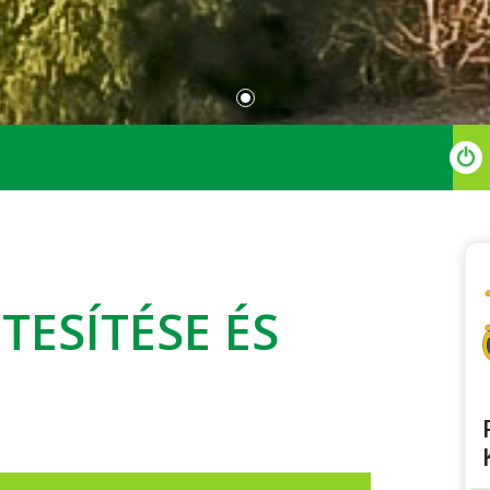
ESÍTÉSE ÉS