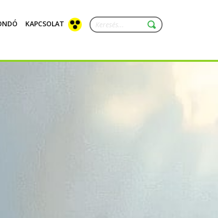
ONDÓ
KAPCSOLAT